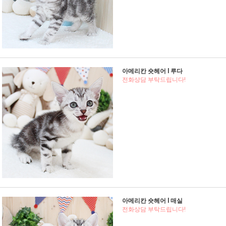
아메리칸 숏헤어 l 루다
전화상담 부탁드립니다!
아메리칸 숏헤어 l 매실
전화상담 부탁드립니다!