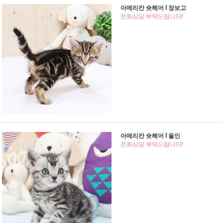
아메리칸 숏헤어 l 장보고
전화상담 부탁드립니다!
아메리칸 숏헤어 l 올인
전화상담 부탁드립니다!