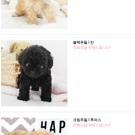
블랙푸들 l 칸
전화상담 부탁드립니다!
크림푸들 l 루퍼스
전화상담 부탁드립니다!