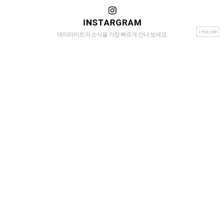
데이라이트의 소식을 가장 빠르게 만나 보세요.