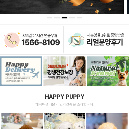
HAPPY PUPPY
해피애견타운의 인기견종을 소개합니다.